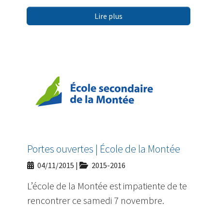
Lire plus
Portes ouvertes | École de la Montée
04/11/2015
|
2015-2016
L’école de la Montée est impatiente de te
rencontrer ce samedi 7 novembre.