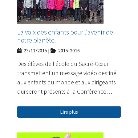
La voix des enfants pour l'avenir de
notre planète.
23/11/2015
|
2015-2016
Des élèves de l'école du Sacré-Cœur
transmettent un message vidéo destiné
aux enfants du monde et aux dirigeants
qui seront présents à la Conférence…
Lire plus