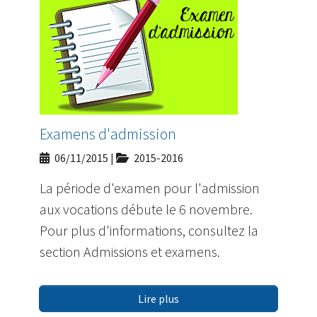
Examens d'admission
06/11/2015
|
2015-2016
La période d'examen pour l'admission
aux vocations débute le 6 novembre.
Pour plus d'informations, consultez la
section Admissions et examens.
Lire plus