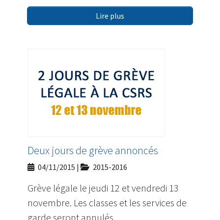
Lire plus
Deux jours de grève annoncés
04/11/2015
|
2015-2016
Grève légale le jeudi 12 et vendredi 13
novembre. Les classes et les services de
garde seront annulés.