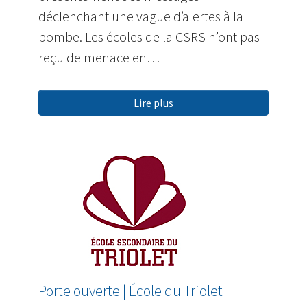
déclenchant une vague d’alertes à la
bombe. Les écoles de la CSRS n’ont pas
reçu de menace en…
Lire plus
Porte ouverte | École du Triolet