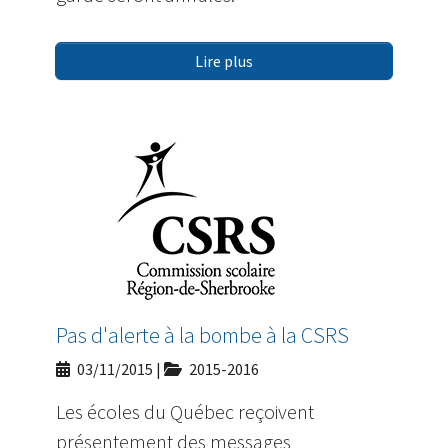
Lire plus
Pas d'alerte à la bombe à la CSRS
03/11/2015
|
2015-2016
Les écoles du Québec reçoivent
présentement des messages