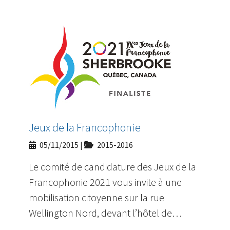
Jeux de la Francophonie
05/11/2015
|
2015-2016
Le comité de candidature des Jeux de la
Francophonie 2021 vous invite à une
mobilisation citoyenne sur la rue
Wellington Nord, devant l’hôtel de…