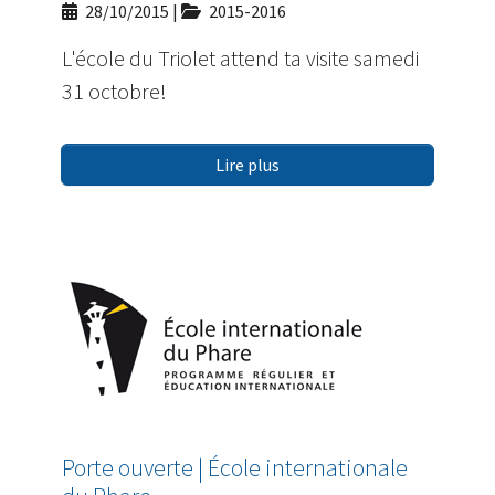
28/10/2015
|
2015-2016
L'école du Triolet attend ta visite samedi
31 octobre!
Lire plus
Porte ouverte | École internationale