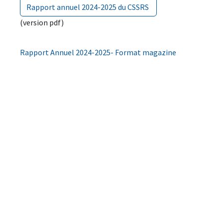
Rapport annuel 2024-2025 du CSSRS
(version pdf)
Rapport Annuel 2024-2025- Format magazine