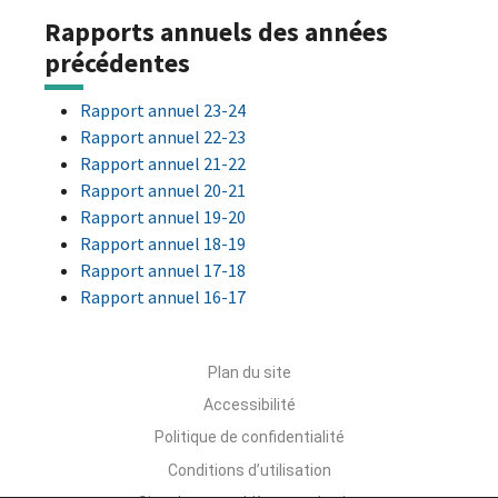
Rapports annuels des années
précédentes
Rapport annuel 23-24
Rapport annuel 22-23
Rapport annuel 21-22
Rapport annuel 20-21
Rapport annuel 19-20
Rapport annuel 18-19
Rapport annuel 17-18
Rapport annuel 16-17
Plan du site
Accessibilité
Politique de confidentialité
Conditions d’utilisation