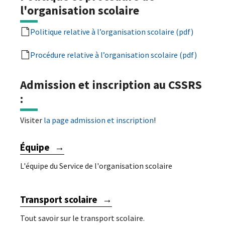
l'organisation scolaire
Politique relative à l’organisation scolaire (pdf)
Procédure relative à l’organisation scolaire (pdf)
Admission et inscription au CSSRS
:
Visiter
la page admission et inscription
!
Équipe
L'équipe du Service de l'organisation scolaire
Transport scolaire
Tout savoir sur le transport scolaire.