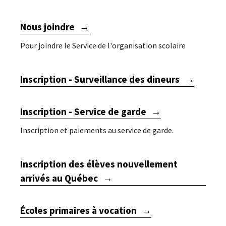
Nous joindre
Pour joindre le Service de l'organisation scolaire
Inscription - Surveillance des dineurs
Inscription - Service de garde
Inscription et paiements au service de garde.
Inscription des élèves nouvellement
arrivés au Québec
Écoles primaires à vocation