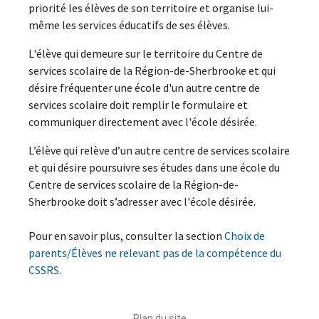
priorité les élèves de son territoire et organise lui-
même les services éducatifs de ses élèves.
L'élève qui demeure sur le territoire du Centre de
services scolaire de la Région-de-Sherbrooke et qui
désire fréquenter une école d'un autre centre de
services scolaire doit remplir le formulaire et
communiquer directement avec l'école désirée.
L’élève qui relève d’un autre centre de services scolaire
et qui désire poursuivre ses études dans une école du
Centre de services scolaire de la Région-de-
Sherbrooke doit s’adresser avec l'école désirée.
Pour en savoir plus, consulter la section
Choix de
parents/Élèves ne relevant pas de la compétence du
CSSRS
.
Plan du site