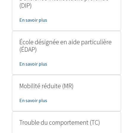
(DIP)
En savoir plus
École désignée en aide particulière
(ÉDAP)
En savoir plus
Mobilité réduite (MR)
En savoir plus
Trouble du comportement (TC)