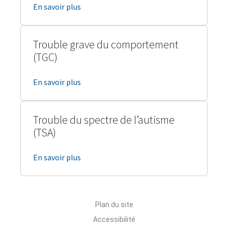
En savoir plus
Trouble grave du comportement
(TGC)
En savoir plus
Trouble du spectre de l’autisme
(TSA)
En savoir plus
Plan du site
Accessibilité