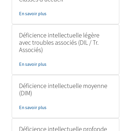
En savoir plus
Déficience intellectuelle légère
avec troubles associés (DIL / Tr.
Associés)
En savoir plus
Déficience intellectuelle moyenne
(DIM)
En savoir plus
Déficience intellectuelle profonde